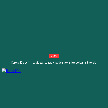
NEWS
Korona Kielce 1:1 Legia Warszawa – podsumowanie spotkania 3 kolejki