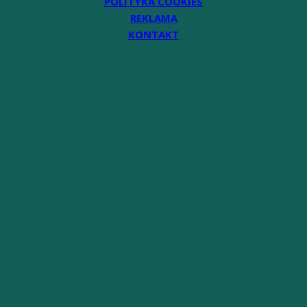
POLITYKA COOKIES
REKLAMA
KONTAKT