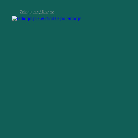
Zaloguj się / Dołącz