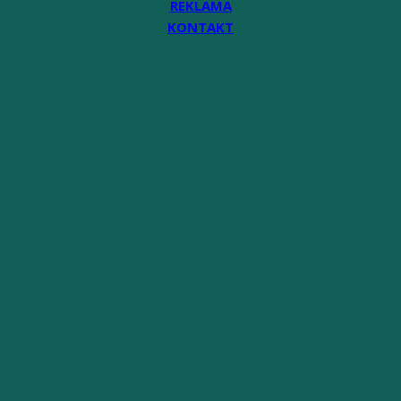
REKLAMA
KONTAKT