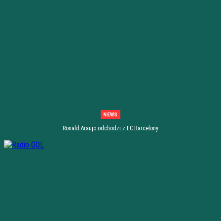
NEWS
Ronald Araujo odchodzi z FC Barcelony