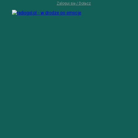
Zaloguj się / Dołącz