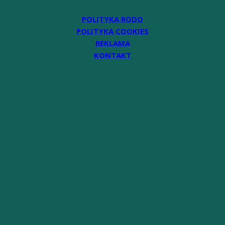
POLITYKA RODO
POLITYKA COOKIES
REKLAMA
KONTAKT