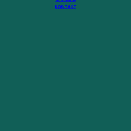
KONTAKT