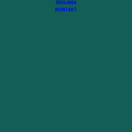
REKLAMA
KONTAKT