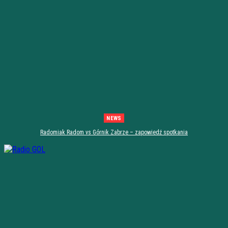
NEWS
Radomiak Radom vs Górnik Zabrze – zapowiedź spotkania