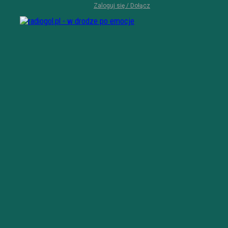
Zaloguj się / Dołącz