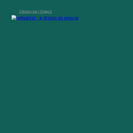
Zaloguj się / Dołącz