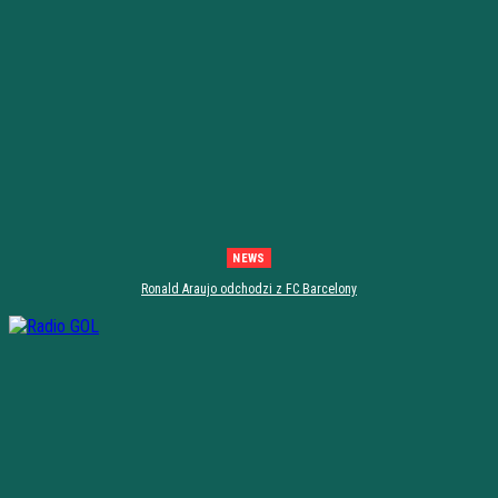
NEWS
Ronald Araujo odchodzi z FC Barcelony