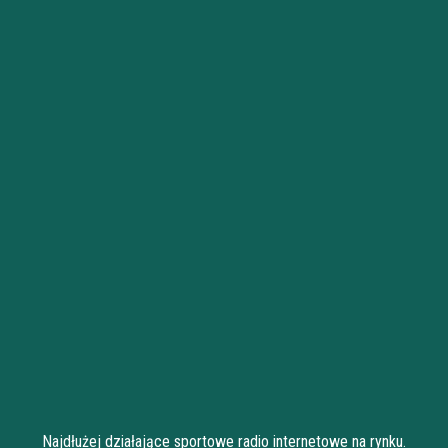
Najdłużej działające sportowe radio internetowe na rynku.