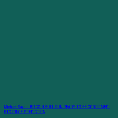
Michael Saylor: BITCOIN BULL RUN READY TO BE CONFIRMED!
BTC PRICE PREDICTION