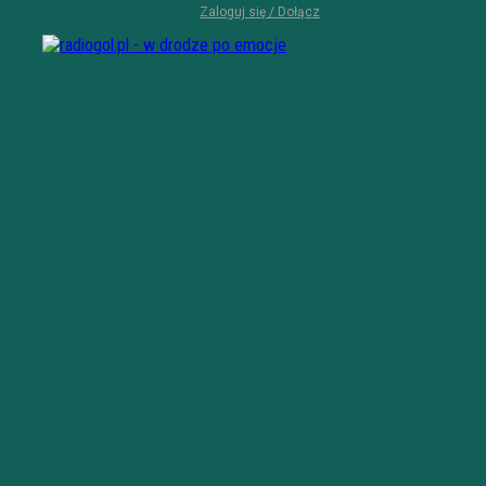
Zaloguj się / Dołącz