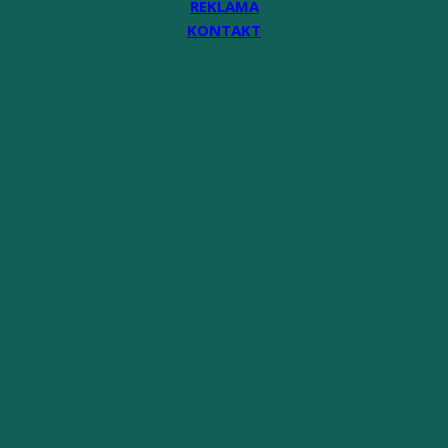
REKLAMA
KONTAKT