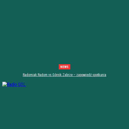
NEWS
Radomiak Radom vs Górnik Zabrze – zapowiedź spotkania