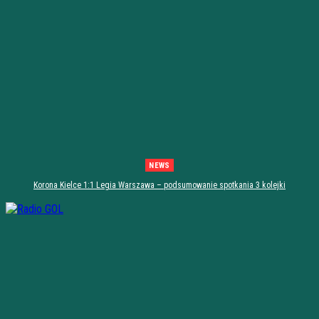
NEWS
Korona Kielce 1:1 Legia Warszawa – podsumowanie spotkania 3 kolejki