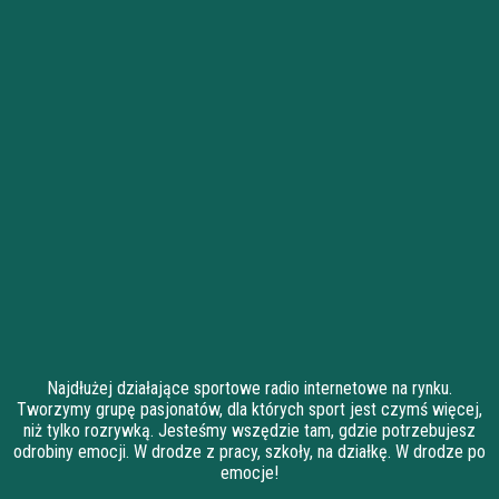
Najdłużej działające sportowe radio internetowe na rynku.
Tworzymy grupę pasjonatów, dla których sport jest czymś więcej,
niż tylko rozrywką. Jesteśmy wszędzie tam, gdzie potrzebujesz
odrobiny emocji. W drodze z pracy, szkoły, na działkę. W drodze po
emocje!