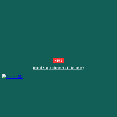
NEWS
Ronald Araujo odchodzi z FC Barcelony