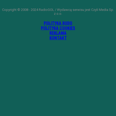
Copyright © 2008 - 2024 RadioGOL / Wydawcą serwisu jest Czyli Media Sp.
z o.o.
POLITYKA RODO
POLITYKA COOKIES
REKLAMA
KONTAKT