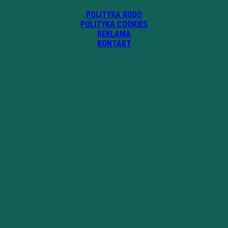
POLITYKA RODO
POLITYKA COOKIES
REKLAMA
KONTAKT