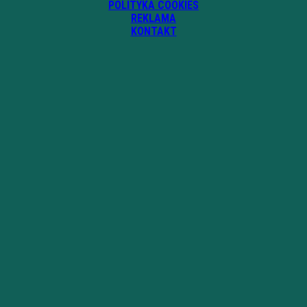
POLITYKA COOKIES
REKLAMA
KONTAKT