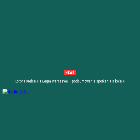
NEWS
Korona Kielce 1:1 Legia Warszawa – podsumowanie spotkania 3 kolejki