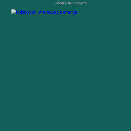
Zaloguj się / Dołącz