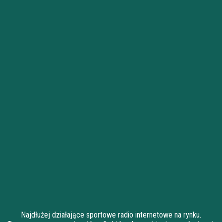
Najdłużej działające sportowe radio internetowe na rynku.