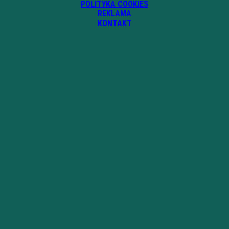
POLITYKA COOKIES
REKLAMA
KONTAKT