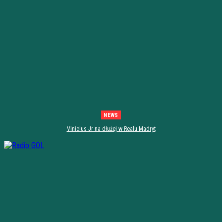
NEWS
Vinicius Jr na dłużej w Realu Madryt