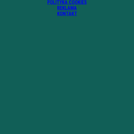
POLITYKA COOKIES
REKLAMA
KONTAKT