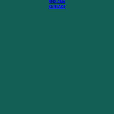
REKLAMA
KONTAKT