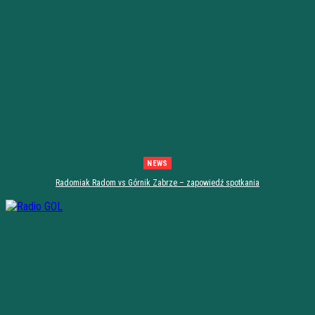
NEWS
Radomiak Radom vs Górnik Zabrze – zapowiedź spotkania