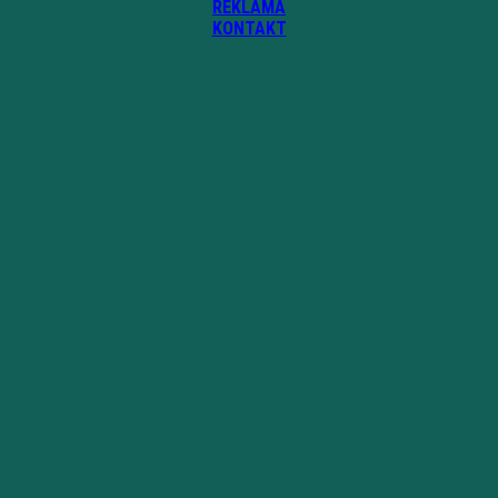
REKLAMA
KONTAKT