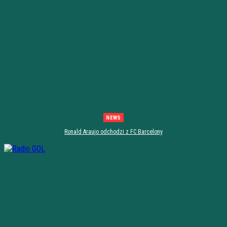
NEWS
Ronald Araujo odchodzi z FC Barcelony