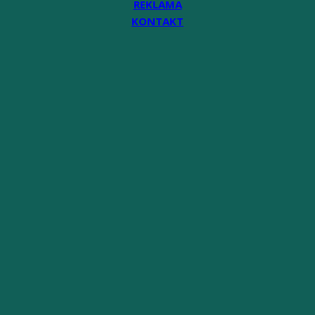
REKLAMA
KONTAKT