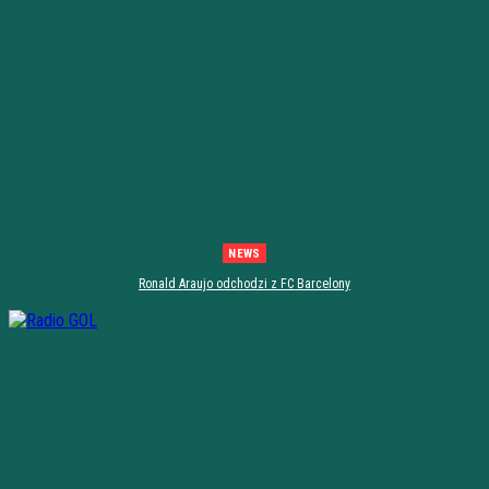
NEWS
Ronald Araujo odchodzi z FC Barcelony