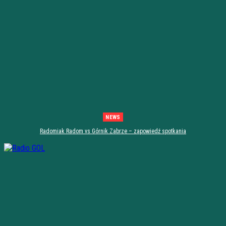
NEWS
Radomiak Radom vs Górnik Zabrze – zapowiedź spotkania