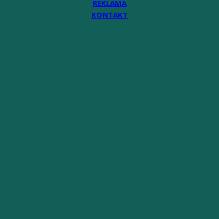
REKLAMA
KONTAKT