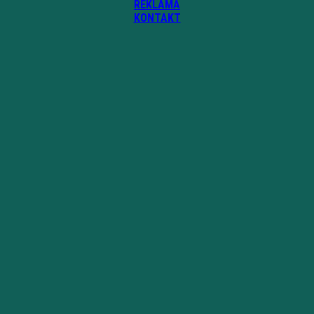
REKLAMA
KONTAKT