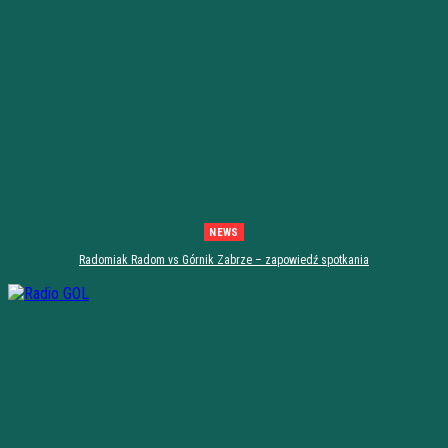
NEWS
Radomiak Radom vs Górnik Zabrze – zapowiedź spotkania