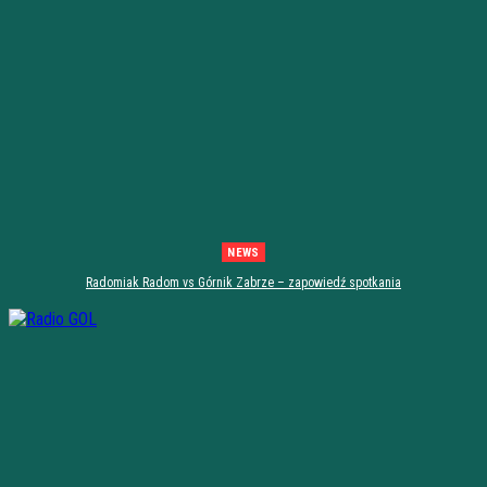
NEWS
Radomiak Radom vs Górnik Zabrze – zapowiedź spotkania