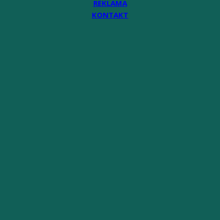
REKLAMA
KONTAKT