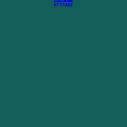
KONTAKT