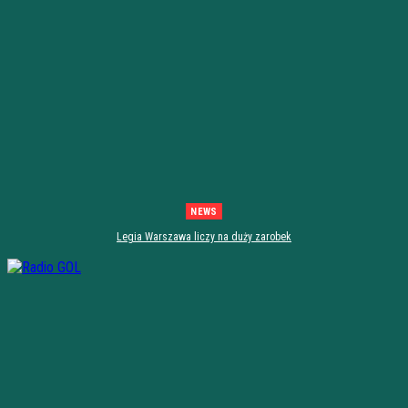
NEWS
Legia Warszawa liczy na duży zarobek