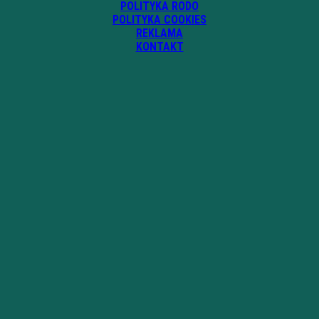
POLITYKA RODO
POLITYKA COOKIES
REKLAMA
KONTAKT