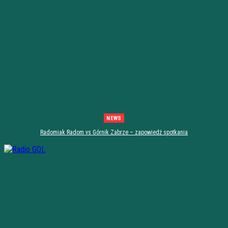
NEWS
Radomiak Radom vs Górnik Zabrze – zapowiedź spotkania