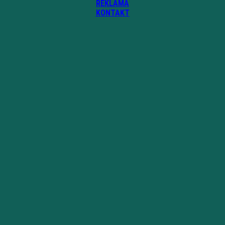
REKLAMA
KONTAKT