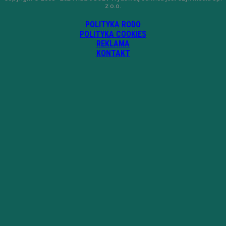
z o.o.
POLITYKA RODO
POLITYKA COOKIES
REKLAMA
KONTAKT