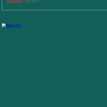
Bez kategorii
2026-08-08