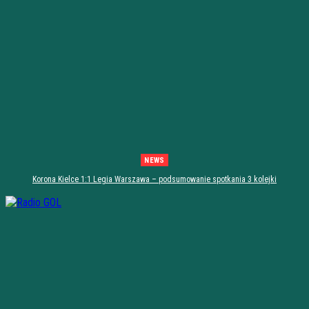
NEWS
Korona Kielce 1:1 Legia Warszawa – podsumowanie spotkania 3 kolejki