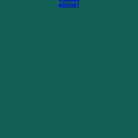
KONTAKT