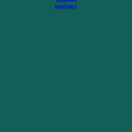
KONTAKT