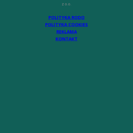
z o.o.
POLITYKA RODO
POLITYKA COOKIES
REKLAMA
KONTAKT