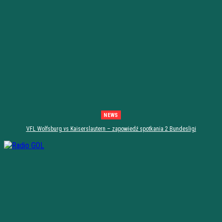
NEWS
VFL Wolfsburg vs Kaiserslautern – zapowiedź spotkania 2 Bundesligi