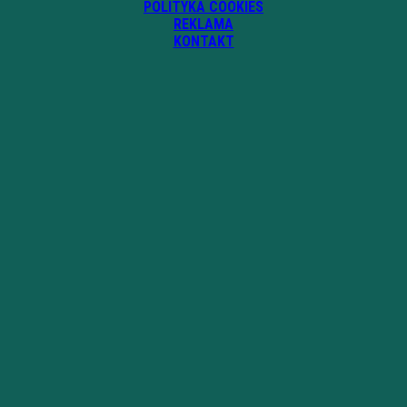
POLITYKA COOKIES
REKLAMA
KONTAKT