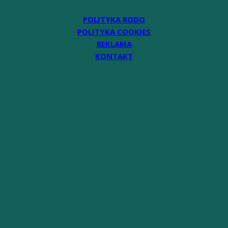
POLITYKA RODO
POLITYKA COOKIES
REKLAMA
KONTAKT