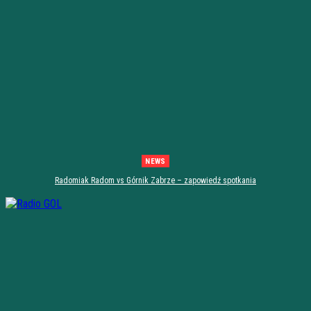
NEWS
Radomiak Radom vs Górnik Zabrze – zapowiedź spotkania