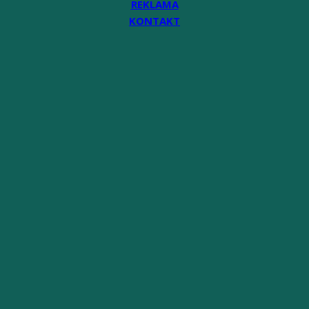
REKLAMA
KONTAKT