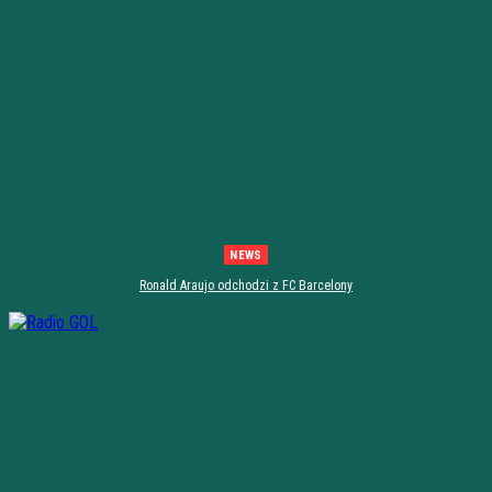
NEWS
Ronald Araujo odchodzi z FC Barcelony