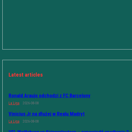
Latest articles
Ronald Araujo odchodzi z FC Barcelony
La Liga
2026-08-08
Vinicius Jr na dłużej w Realu Madryt
La Liga
2026-08-08