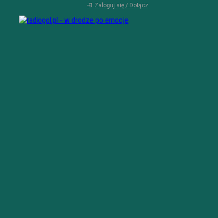
Zaloguj się / Dołącz