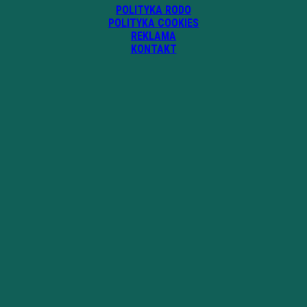
POLITYKA RODO
POLITYKA COOKIES
REKLAMA
KONTAKT