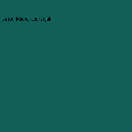
autor: Maciej Jędrzejak