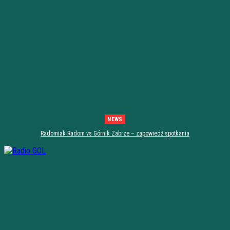
NEWS
Radomiak Radom vs Górnik Zabrze – zapowiedź spotkania