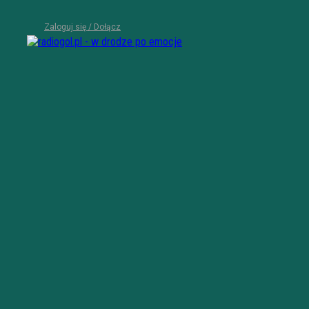
Zaloguj się / Dołącz