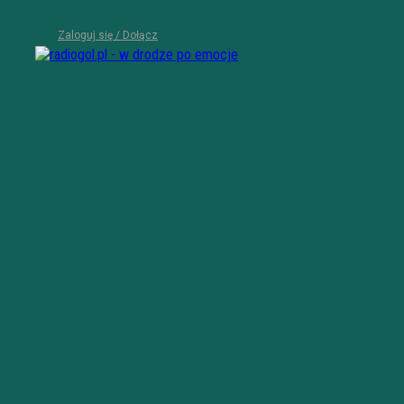
Zaloguj się / Dołącz