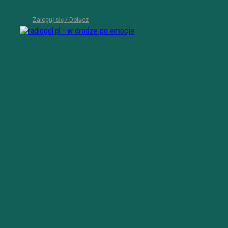
Zaloguj się / Dołącz