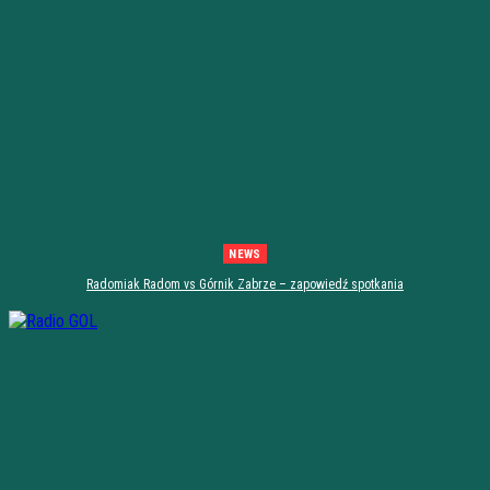
NEWS
Radomiak Radom vs Górnik Zabrze – zapowiedź spotkania