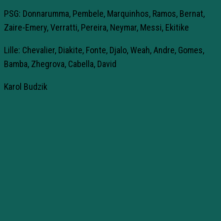
PSG: Donnarumma, Pembele, Marquinhos, Ramos, Bernat,
Zaire-Emery, Verratti, Pereira, Neymar, Messi, Ekitike
Lille: Chevalier, Diakite, Fonte, Djalo, Weah, Andre, Gomes,
Bamba, Zhegrova, Cabella, David
Karol Budzik