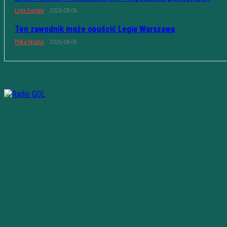
Liga Europy
2026-08-06
Ten zawodnik może opuścić Legię Warszawa
Piłka Nożna
2026-08-06