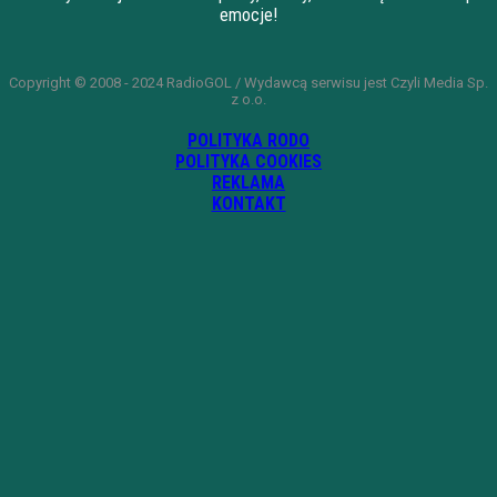
emocje!
Copyright © 2008 - 2024 RadioGOL / Wydawcą serwisu jest Czyli Media Sp.
z o.o.
POLITYKA RODO
POLITYKA COOKIES
REKLAMA
KONTAKT