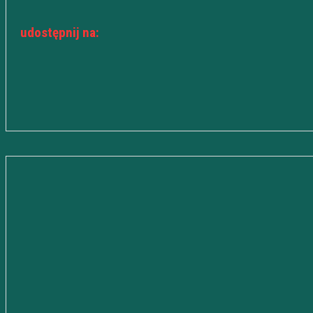
udostępnij na: