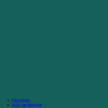
Piłka Nożna
UEFA Liga Mistrzów