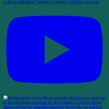
Is Bitcoin Still Bullish? Anthony Pompliano LIVE After the Crash