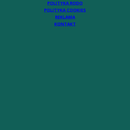
POLITYKA RODO
POLITYKA COOKIES
REKLAMA
KONTAKT