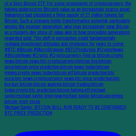
Michael Saylor: BITCOIN BULL RUN READY TO BE CONFIRMED!
BTC PRICE PREDICTION