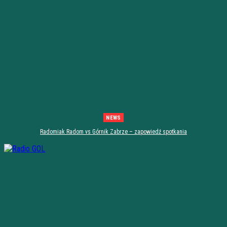
NEWS
Radomiak Radom vs Górnik Zabrze – zapowiedź spotkania