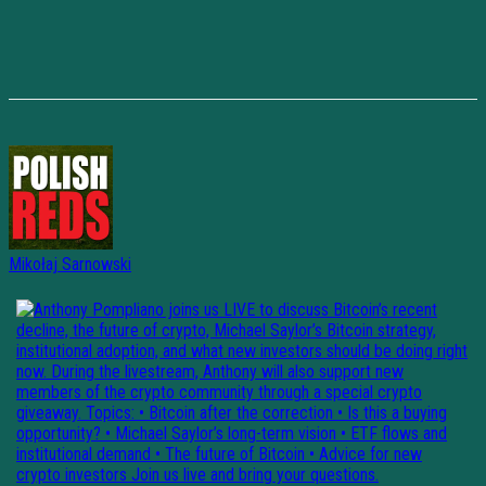
Mikołaj Sarnowski