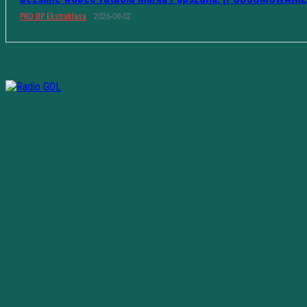
PKO BP Ekstraklasa
2026-08-02