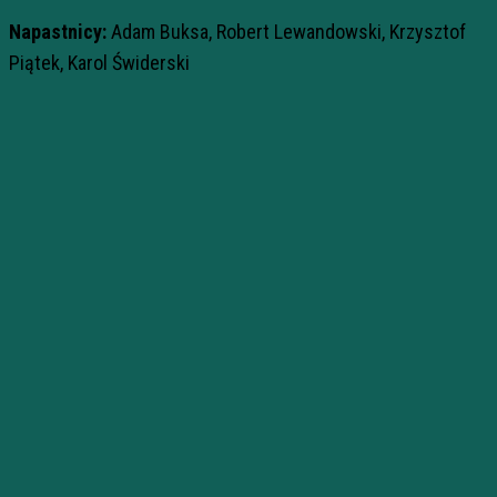
Napastnicy:
Adam Buksa, Robert Lewandowski, Krzysztof
Piątek, Karol Świderski