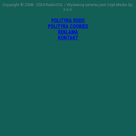
Copyright © 2008 - 2024 RadioGOL / Wydawcą serwisu jest Czyli Media Sp.
z o.o.
POLITYKA RODO
POLITYKA COOKIES
REKLAMA
KONTAKT