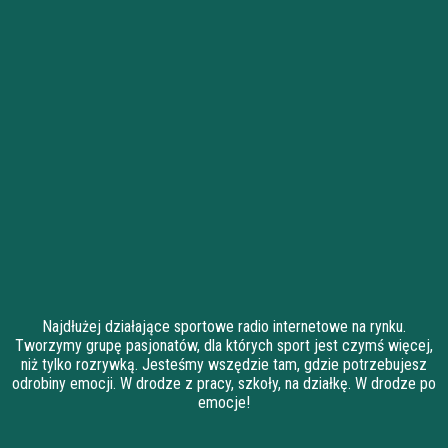
Najdłużej działające sportowe radio internetowe na rynku.
Tworzymy grupę pasjonatów, dla których sport jest czymś więcej,
niż tylko rozrywką. Jesteśmy wszędzie tam, gdzie potrzebujesz
odrobiny emocji. W drodze z pracy, szkoły, na działkę. W drodze po
emocje!