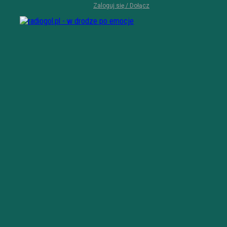
Zaloguj się / Dołącz