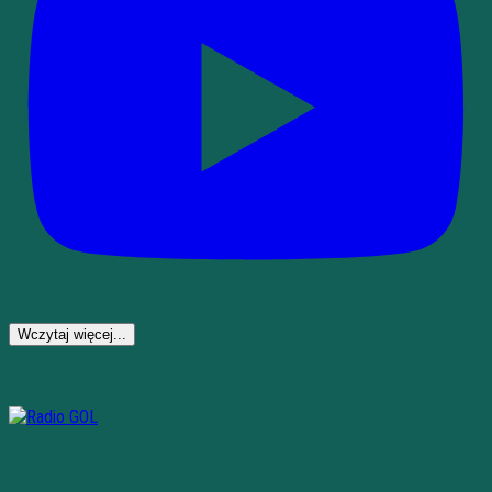
Wczytaj więcej...