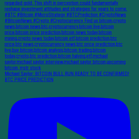
Michael Saylor: BITCOIN BULL RUN READY TO BE CONFIRMED!
BTC PRICE PREDICTION