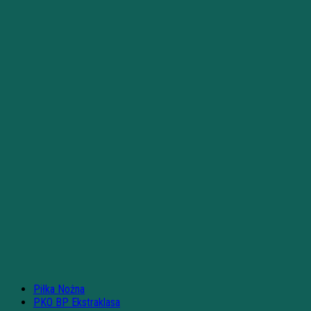
Piłka Nożna
PKO BP Ekstraklasa