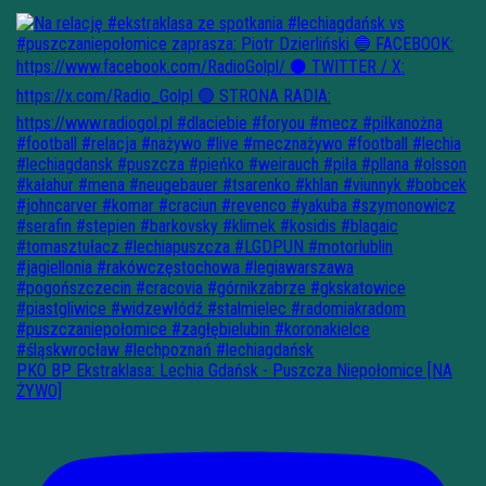
PKO BP Ekstraklasa: Lechia Gdańsk - Puszcza Niepołomice [NA
ŻYWO]