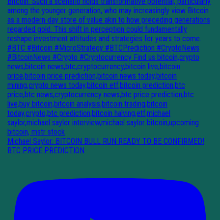
Michael Saylor: BITCOIN BULL RUN READY TO BE CONFIRMED!
BTC PRICE PREDICTION