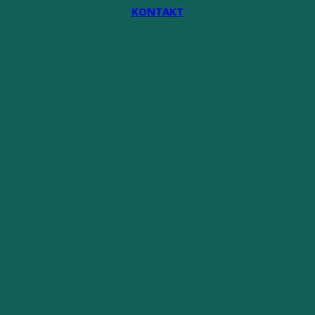
KONTAKT