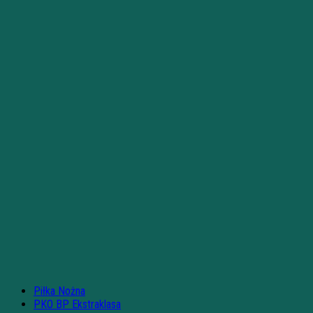
Piłka Nożna
PKO BP Ekstraklasa