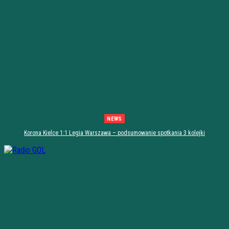
NEWS
Korona Kielce 1:1 Legia Warszawa – podsumowanie spotkania 3 kolejki